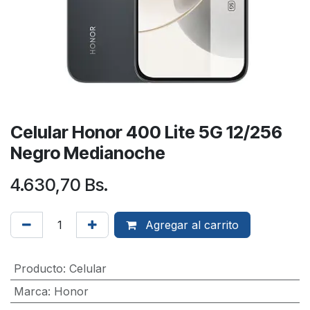
Celular Honor 400 Lite 5G 12/256
Negro Medianoche
4.630,70
Bs.
Agregar al carrito
Producto
:
Celular
Marca
:
Honor