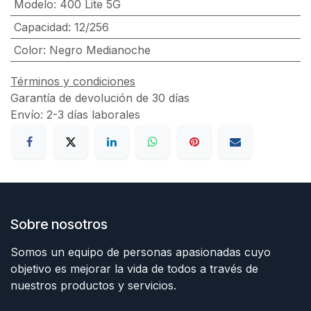
Modelo
:
400 Lite 5G
Capacidad
:
12/256
Color
:
Negro Medianoche
Términos y condiciones
Garantía de devolución de 30 días
Envío: 2-3 días laborales
Sobre nosotros
Somos un equipo de personas apasionadas cuyo
objetivo es mejorar la vida de todos a través de
nuestros productos y servicios.