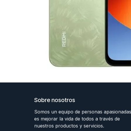
Sobre nosotros
Somos un equipo de personas apasionadas
es mejorar la vida de todos a través de
nuestros productos y servicios.