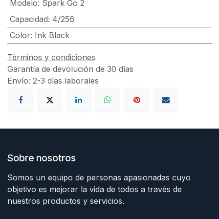
Modelo
:
Spark Go 2
Capacidad
:
4/256
Color
:
Ink Black
Términos y condiciones
Garantía de devolución de 30 días
Envío: 2-3 días laborales
Sobre nosotros
Somos un equipo de personas apasionadas cuyo
objetivo es mejorar la vida de todos a través de
nuestros productos y servicios.