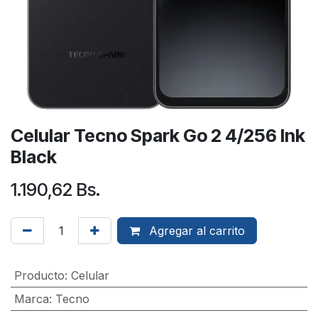
Celular Tecno Spark Go 2 4/256 Ink
Black
1.190,62
Bs.
Agregar al carrito
Producto
:
Celular
Marca
:
Tecno