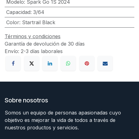
Modelo
:
Spark Go 1S 2024
Capacidad
:
3/64
Color
:
Startrail Black
Términos y condiciones
Garantía de devolución de 30 días
Envío: 2-3 días laborales
Sobre nosotros
Somos un equipo de personas apasionadas cuyo
objetivo es mejorar la vida de todos a través de
nuestros productos y servicios.